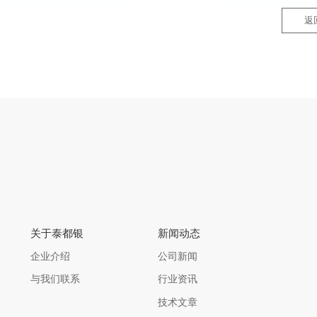
返
关于泰都银
新闻动态
企业介绍
公司新闻
与我们联系
行业资讯
技术文章