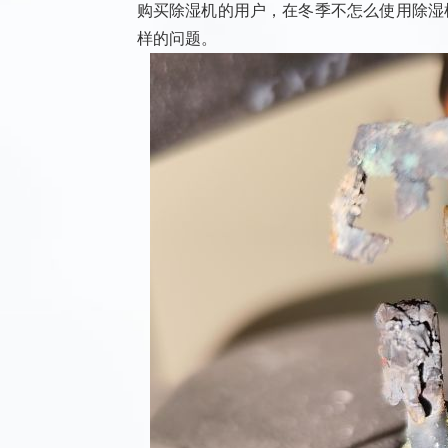
购买除湿机的用户，在冬季不怎么使用除湿
样的问题。