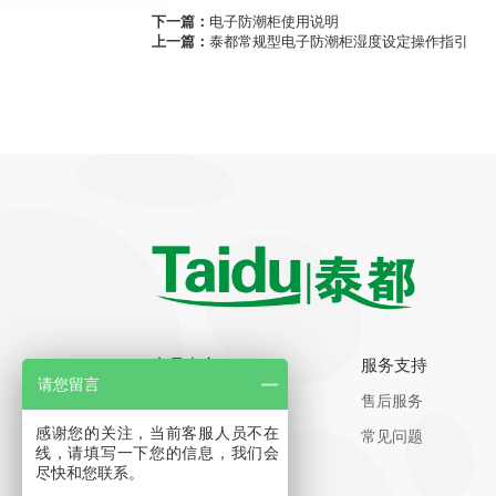
下一篇：
电子防潮柜使用说明
上一篇：
泰都常规型电子防潮柜湿度设定操作指引
产品中心
服务支持
请您留言
工业除湿机
售后服务
感谢您的关注，当前客服人员不在
电子防潮柜
常见问题
线，请填写一下您的信息，我们会
防氧化氮气柜
尽快和您联系。