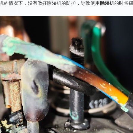
机的情况下，没有做好除湿机的防护，导致使用
除湿机
的时候