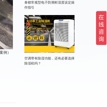
泰都常规型电子防潮柜湿度设定操
作指引
案例）
空调带有除湿功能，还有必要选择
除湿机吗？