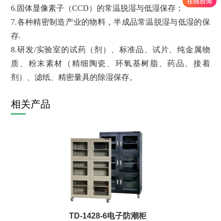
6.固体显像素子（CCD）的常温脱湿与低湿保存；
7.各种精密制造产业的物料，半成品常温脱湿与低湿的保
存.
8.研发/实验室的试药（剂）、标准品、试片、纯金属物
质、粉末素材（精细陶瓷、环氧基树脂、药品、接着
剂）、滤纸、精密量具的除湿保存。
相关产品
TD-1428-6电子防潮柜