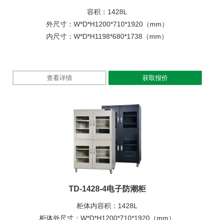
容积：1428L
外尺寸：W*D*H1200*710*1920（mm）
内尺寸：W*D*H1198*680*1738（mm）
查看详情
获取报价
TD-1428-4电子防潮柜
柜体内容积：1428L
柜体外尺寸：W*D*H1200*710*1920（mm）