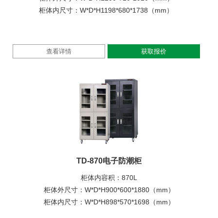
柜体内尺寸：W*D*H1198*680*1738（mm）
查看详情
获取报价
TD-870电子防潮柜
柜体内容积：870L
柜体外尺寸：W*D*H900*600*1880（mm）
柜体内尺寸：W*D*H898*570*1698（mm）