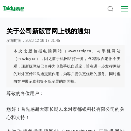
关于公司新版官网上线的通知
发布时间：2023-12-18 17:31:45
本次改版包括电脑网站（www.sztdy.cn）与手机网站
（m.sztdy.cn），因之前手机网站打开慢，PC端版面老旧不美
观，现新版网站已合并为电脑手机自适应，旨在进一步发挥网站
的对外宣传和沟通交流作用，为客户提供更优质的服务。同时也
向客户展示泰都银不断发展的新面貌。
尊敬的各位用户：
您好！首先感谢大家长期以来对泰都银科技有限公司的关
心和支持！