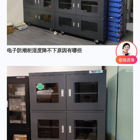
电子防潮柜湿度降不下原因有哪些