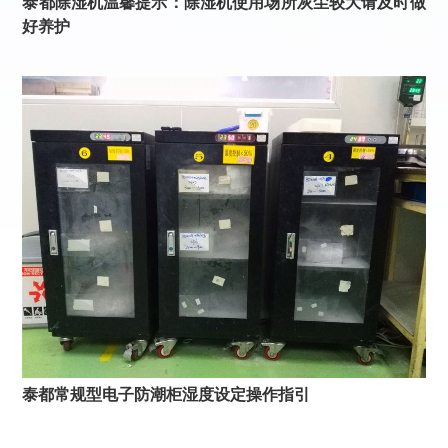
泰都除湿机温馨提示：除湿机使用场所灰尘较大请及时做
好养护
泰都常规型电子防潮柜湿度设定操作指引