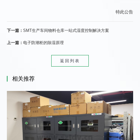
特此公告
下一篇：
SMT生产车间物料仓库一站式湿度控制解决方案
上一篇：
电子防潮柜的除湿原理
返回列表
相关推荐