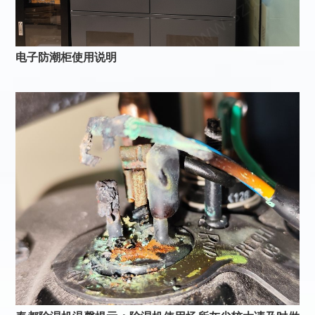
电子防潮柜使用说明