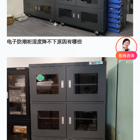
电子防潮柜湿度降不下原因有哪些