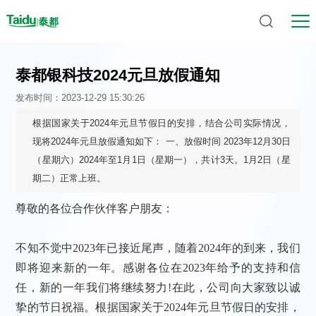
泰都银科技2024元旦放假通知
发布时间：2023-12-29 15:30:26
根据国家关于2024年元旦节假日的安排，结合公司实际情况，
现将2024年元旦放假通知如下： 一、放假时间 2023年12月30日
（星期六）2024年至1月1日（星期一），共计3天。1月2日（星
期二）正常上班。
尊敬的各位合作伙伴客户朋友：
不知不觉中
2023年已接近尾声，随着2024年的到来，我们
即将迎来新的一年。感谢各位在2023年给予的支持和信
任，新的一年我们将继续努力!在此，公司向大家致以诚
挚的节日祝福。根据国家关于2024年元旦节假日的安排，