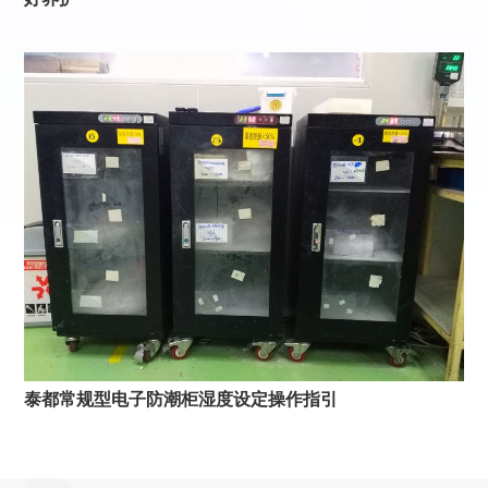
泰都常规型电子防潮柜湿度设定操作指引