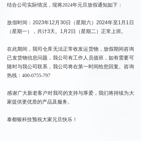
结合公司实际情况，现将2024年元旦放假通知如下：
放假时间：2023年12月30日（星期六）2024年至1月1日
（星期一），共计3天。1月2日（星期二）正常上班。
在此期间，我司仓库无法正常收发运货物，放假期间咨询
已发货物信息问题，我公司有工作人员值班，如有需要可
随时与我公司联系，我公司将在第一时间给您回复。咨询
热线：
400-0755-797
感谢广大新老客户对我司的支持与厚爱，我们将持续为大
家提供更优质的产品及服务。
泰都银科技预祝大家元旦快乐！