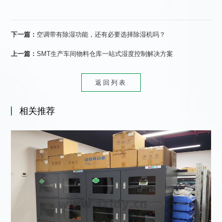
下一篇：
空调带有除湿功能，还有必要选择除湿机吗？
上一篇：
SMT生产车间物料仓库一站式湿度控制解决方案
返回列表
相关推荐